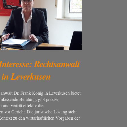
Interesse: Rechtsanwalt
 in Leverkusen
anwalt Dr. Frank König in Leverkusen bietet
fassende Beratung, gibt präzise
 und vertritt effektiv die
n vor Gericht. Die juristische Lösung steht
Kontext zu den wirtschaftlichen Vorgaben der