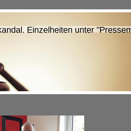
ndal. Einzelheiten unter "Pressemi