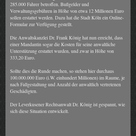
285.000 Fahrer betroffen. Bußgelder und
Verwaltungsgebühren in Höhe von etwa 12 Millionen Euro
sollen erstattet werden. Dazu hat die Stadt Köln ein Online-
Formular zur Verfügung gestellt.
Die Anwaltskanzlei Dr. Frank König hat nun erreicht, dass
einer Mandantin sogar die Kosten für seine anwaltliche
Unterstützung erstattet wurden, und zwar in Höhe von
333,20 Euro.
Sollte dies die Runde machen, so stehen hier durchaus
100.000.000 Euro (i.W. einhundert Millionen) im Raume, je
nach Fallgestaltung und Anzahl der anwaltlich vertretenen
Geschädigten.
Der Leverkusener Rechtsanwalt Dr. König ist gespannt, wie
sich diese Situation entwickelt.